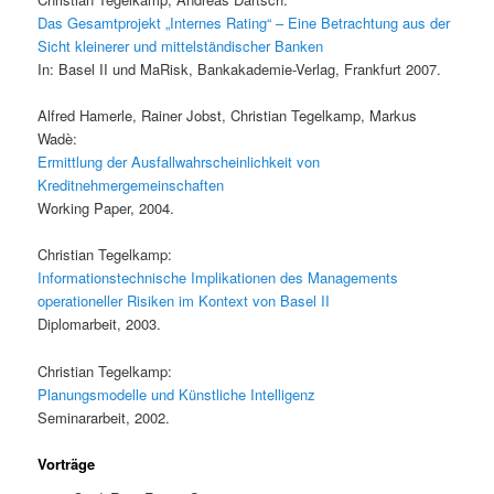
Das Gesamtprojekt „Internes Rating“ – Eine Betrachtung aus der
Sicht kleinerer und mittelständischer Banken
In: Basel II und MaRisk, Bankakademie-Verlag, Frankfurt 2007.
Alfred Hamerle, Rainer Jobst, Christian Tegelkamp, Markus
Wadè:
Ermittlung der Ausfallwahrscheinlichkeit von
Kreditnehmergemeinschaften
Working Paper, 2004.
Christian Tegelkamp:
Informationstechnische Implikationen des Managements
operationeller Risiken im Kontext von Basel II
Diplomarbeit, 2003.
Christian Tegelkamp:
Planungsmodelle und Künstliche Intelligenz
Seminararbeit, 2002.
Vorträge